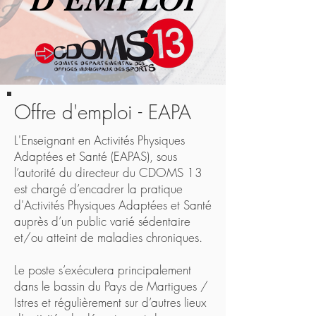
D'EMPLOI
Offre d'emploi - EAPA
L'Enseignant en Activités Physiques
Adaptées et Santé (EAPAS), sous
l’autorité du directeur du CDOMS 13
est chargé d’encadrer la pratique
d'Activités Physiques Adaptées et Santé
auprès d’un public varié sédentaire
et/ou atteint de maladies chroniques.
Le poste s’exécutera principalement
dans le bassin du Pays de Martigues /
Istres et régulièrement sur d’autres lieux