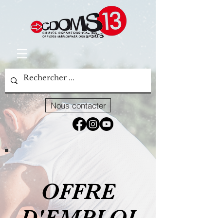
Nous contacter
OFFRE