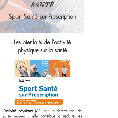
SANTÉ
Sport Santé sur Prescription
Les bienfaits de l'activité
physique sur la santé
L’activité physique
(AP) est un déterminant de
santé majeur : elle
contribue à réduire les