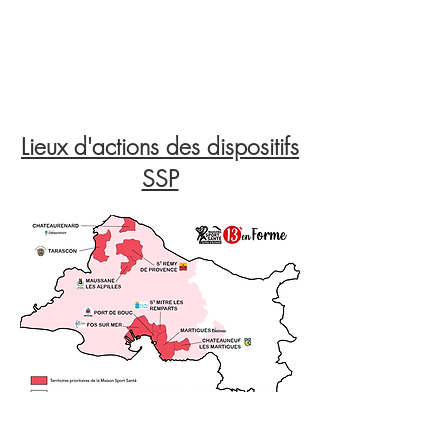
Lieux d'actions des dispositifs
SSP