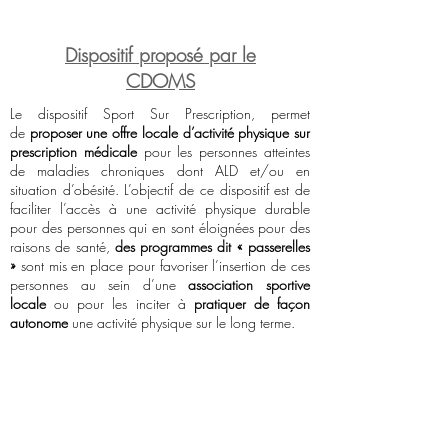
Dispositif proposé par le
CDOMS
Le dispositif Sport Sur Prescription, permet
de
proposer une offre locale d’activité physique sur
prescription médicale
pour les personnes atteintes
de maladies chroniques dont ALD et/ou en
situation d’obésité. L’objectif de ce dispositif est de
faciliter l’accès à une activité physique durable
pour des personnes qui en sont éloignées pour des
raisons de santé,
des programmes dit « passerelles
»
sont mis en place pour favoriser l’insertion de ces
personnes au sein d’une
association sportive
locale
ou pour les inciter à
pratiquer de façon
autonome
une activité physique sur le long terme.