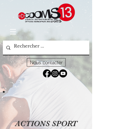
Nous contacter
ACTIONS SPORT