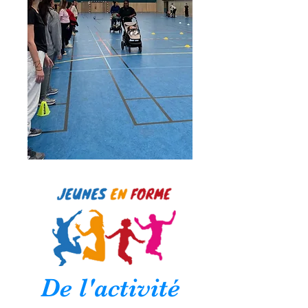
De l'activité