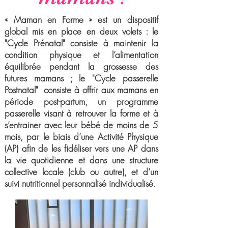
« Maman en Forme » est un dispositif
global mis en place en deux volets : le
"Cycle Prénatal" consiste à maintenir la
condition physique et l’alimentation
équilibrée pendant la grossesse des
futures mamans ; le "Cycle passerelle
Postnatal" consiste à offrir aux mamans en
période post-partum, un programme
passerelle visant à retrouver la forme et à
s’entrainer avec leur bébé de moins de 5
mois, par le biais d’une Activité Physique
(AP) afin de les fidéliser vers une AP dans
la vie quotidienne et dans une structure
collective locale (club ou autre), et d’un
suivi nutritionnel personnalisé individualisé.