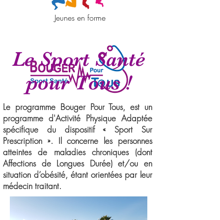
Jeunes en forme
Le Sport Santé
pour Tous !
Le programme Bouger Pour Tous, est un
programme d'Activité Physique Adaptée
spécifique du dispositif « Sport Sur
Prescription ». Il concerne les personnes
atteintes de maladies chroniques (dont
Affections de Longues Durée) et/ou en
situation d’obésité, étant orientées par leur
médecin traitant.