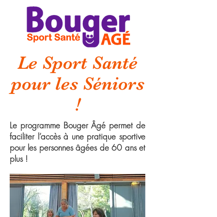
Le Sport Santé
pour les Séniors
!
Le programme Bouger Âgé permet de
faciliter l’accès à une pratique sportive
pour les personnes âgées de 60 ans et
plus !