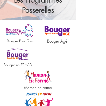
Passerelles
Bouger Pour Tous
Bouger Agé
Bouger en EPHAD
Maman en Forme