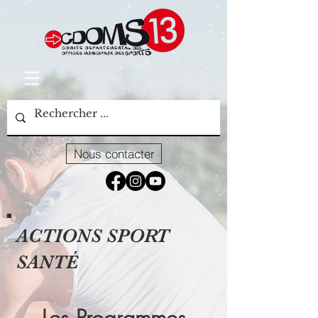
Nous contacter
ACTIONS SPORT
SANTÉ
Les Programmes