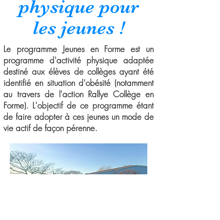
physique pour
les jeunes !
Le programme Jeunes en Forme est un
programme d'activité physique adaptée
destiné aux élèves de collèges ayant été
identifié en situation d'obésité (notamment
au travers de l'action Rallye Collège en
Forme). L'objectif de ce programme étant
de faire adopter à ces jeunes un mode de
vie actif de façon pérenne.