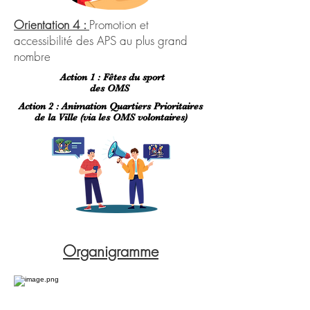
Orientation 4 :
Promotion et
accessibilité des APS au plus grand
nombre
Action 1 : Fêtes du sport
des OMS
Action 2 : Animation Quartiers Prioritaires
de la Ville (via les OMS volontaires)
Organigramme