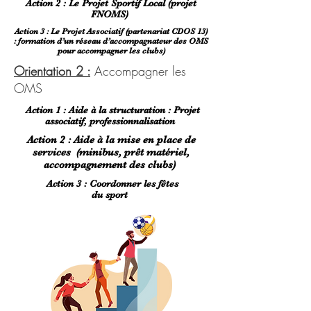
Action 2 : Le Projet Sportif Local (projet
FNOMS)
Action 3 : Le Projet Associatif (partenariat CDOS 13)
: formation d’un réseau d’accompagnateur des OMS
pour accompagner les clubs)
Orientation 2 :
Accompagner les
OMS
Action 1 : Aide à la structuration : Projet
associatif, professionnalisation
Action 2 : Aide à la mise en place de
services
(minibus, prêt matériel,
accompagn
ement des clubs)
Action 3 : Coordonner les fêtes
du sport