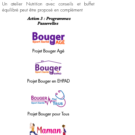
Un atelier Nutrition avec conseils et buffet
équilibré peut être proposé en complément
Action 3 : Programmes
Passerelles
Projet Bouger Agé​
Projet Bouger en EHPAD
Projet Bouger pour Tous