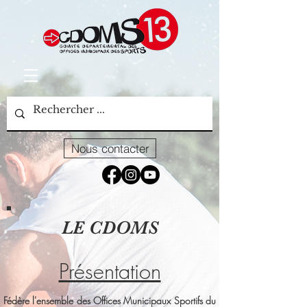
Nous contacter
LE CDOMS
Présentation
Fédère l'ensemble des Offices Municipaux Sportifs du