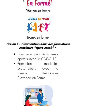
Maman en Forme
Jeunes en forme
Action 4 : Intervention dans des formations
continues "sport santé" :
Formation des éducateurs
sportifs avec le CDOS 13
Formation médecins
prescripteurs avec le
Centre Ressources
Provence en Forme