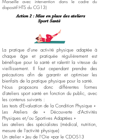
Marseille avec intervention dans le cadre du
dispositif HTS du CG13)
Action 2 : Mise en place des ateliers
Sport Santé
La pratique d’une activité physique adaptée à
chaque âge et pratiquée régulièrement est
bénéfique pour la santé et ralentit la vitesse du
vieillissement. Il faut cependant prendre des
précautions afin de garantir et optimiser les
bienfaits de la pratique physique pour la santé.
Nous proposons donc différentes formes
d'ateliers sport santé en fonction du public, avec
les contenus suivants :
Les tests d'Evaluation de la Condition Physique »
Les Ateliers de « Découverte d’Activités
Physiques et/ou Sportives Adaptées »
Les ateliers des spécialistes (médical, nutrition,
mesure de l’activité physique)
Un atelier « Jeu de l’Oie »par le CDOS13