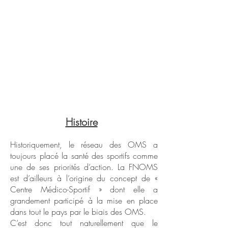
Histoire
Historiquement, le réseau des OMS a
toujours placé la santé des sportifs comme
une de ses priorités d’action. La FNOMS
est d’ailleurs à l’origine du concept de «
Centre Médico-Sportif » dont elle a
grandement participé à la mise en place
dans tout le pays par le biais des OMS.
C’est donc tout naturellement que le