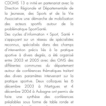
CDOMS 13 a initié en partenariat avec la
Direction Régionale et Départementale de
la Jeunesse, des Sports et de la Vie
Associative une démarche de mobilisation
des acteurs sportifs autour de la
problématique Sport-Santé.
Des cycles d’information « Sport, Santé »
s’appuyant sur un réseau de spécialistes
reconnus, spécialisés dans des champs
d’intervention précis liés à la pratique
sportive à divers degrés, a été organisé
entre 2003 et 2005 avec des OMS des
différentes communes du département
autour de conférences thématiques traitant
des divers paramètres intervenant sur la
pratique sportive. Deux colloques les 6
décembre 2003 à Martigues et 4
décembre 2004 à Aubagne ont permis de
faire une synthèse des conférences
préalables sous forme de table ronde et