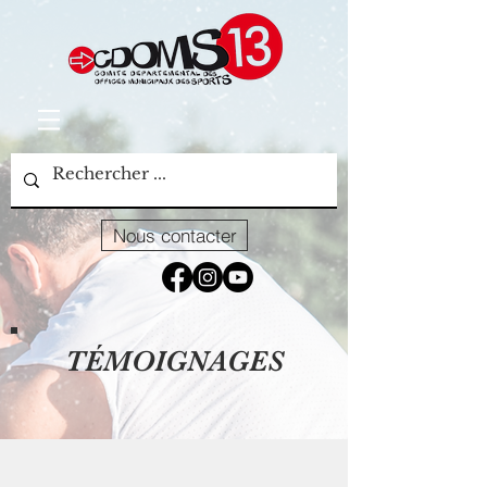
Nous contacter
TÉMOIGNAGES